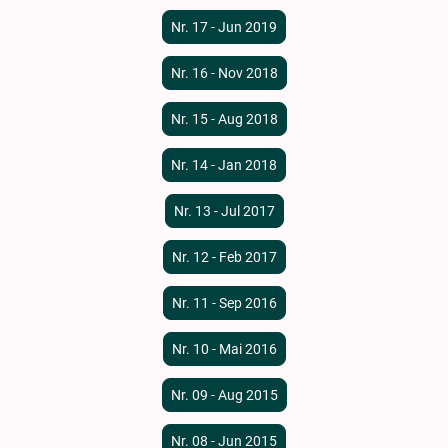
Nr. 17 - Jun 2019
Nr. 16 - Nov 2018
Nr. 15 - Aug 2018
Nr. 14 - Jan 2018
Nr. 13 - Jul 2017
Nr. 12 - Feb 2017
Nr. 11 - Sep 2016
Nr. 10 - Mai 2016
Nr. 09 - Aug 2015
Nr. 08 - Jun 2015