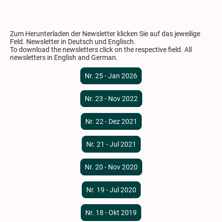
Zum Herunterladen der Newsletter klicken Sie auf das jeweilige
Feld. Newsletter in Deutsch und Englisch.
To download the newsletters click on the respective field. All
newsletters in English and German.
Nr. 25 - Jan 2026
Nr. 23 - Nov 2022
Nr. 22 - Dez 2021
Nr. 21 - Jul 2021
Nr. 20 - Nov 2020
Nr. 19 - Jul 2020
Nr. 18 - Okt 2019