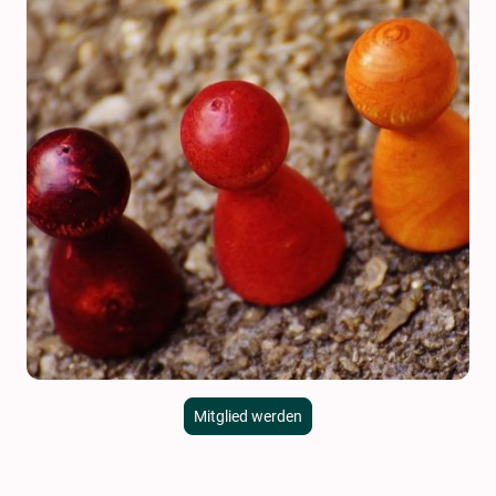
Mitglied werden