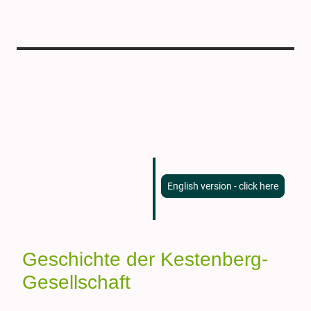
English version - click here
Geschichte der Kestenberg-
Gesellschaft