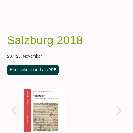
Salzburg 2018
23. - 25. November
Hochschulschrift als PDF