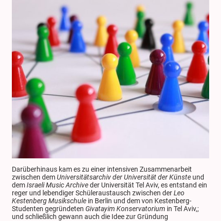
Darüberhinaus kam es zu einer intensiven Zusammenarbeit
zwischen dem
Universitätsarchiv der Universität der Künste
und
dem
Israeli Music Archive
der Universität Tel Aviv, es entstand ein
reger und lebendiger Schüleraustausch zwischen der
Leo
Kestenberg Musikschule
in Berlin und dem von Kestenberg-
Studenten gegründeten
Givatayim Konservatorium
in Tel Aviv,;
und schließlich gewann auch die Idee zur Gründung