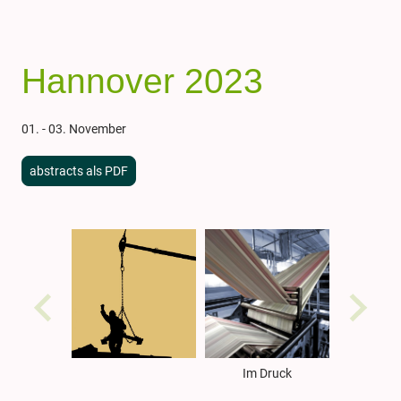
Hannover 2023
01. - 03. November
abstracts als PDF
Im Druck