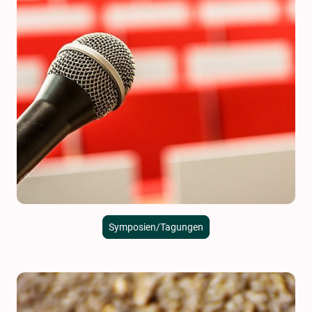
Symposien/Tagungen