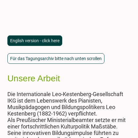
English version - click here
Für das Tagungsarchiv bitte nach unten scrollen
Unsere Arbeit
Die Internationale Leo-Kestenberg-Gesellschaft
IKG
ist dem Lebenswerk des Pianisten,
Musikpädagogen und Bildungspolitikers Leo
Kestenberg (1882-1962) verpflichtet.
Als Preußischer Ministerialbeamter setzte er mit
einer fortschrittlichen Kulturpolitik Maßstäbe.
Seine innovativen Bildungsimpulse führten zu