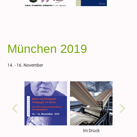
München 2019
14. - 16. November
Im Druck