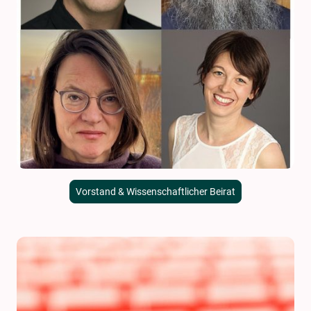
Vorstand & Wissenschaftlicher Beirat