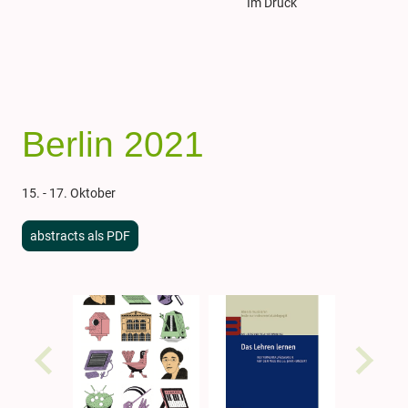
Im Druck
Berlin 2021
15. - 17. Oktober
abstracts als PDF