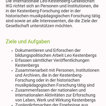
Die
Internationale Leo-Kestenberg-Gesellschaft
IKG
richtet sich an Personen und Institutionen, die
in der Kestenberg-Forschung oder in der
historischen musikpädagogischen Forschung tätig
sind sowie an alle Interessenten, die die Ziele der
Gesellschaft unterstützen möchten.
Ziele und Aufgaben
Dokumentieren und Erforschen der
bildungspolitischen Arbeit Leo Kestenbergs
Erfassen sämtlicher Veröffentlichungen
Kestenbergs
Zusammenarbeit mit Personen, Institutionen
und Archiven, die in der Kestenberg-
Forschung oder in der historischen
musikpädagogischen Forschung tätig sind
Zusammenfassen der nationalen und
internationalen Aktivitäten zur Erforschung
von Leben, Werk und Wirkung Kestenbergs
Zugänglichmachen der Ergebnisse aus