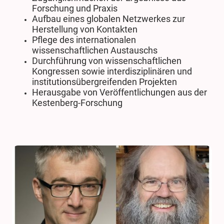
Forschung und Praxis
Aufbau eines globalen Netzwerkes zur
Herstellung von Kontakten
Pflege des internationalen
wissenschaftlichen Austauschs
Durchführung von wissenschaftlichen
Kongressen sowie interdisziplinären und
institutionsübergreifenden Projekten
Herausgabe von Veröffentlichungen aus der
Kestenberg-Forschung