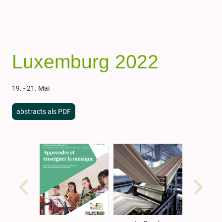
Luxemburg 2022
19. - 21. Mai
abstracts als PDF